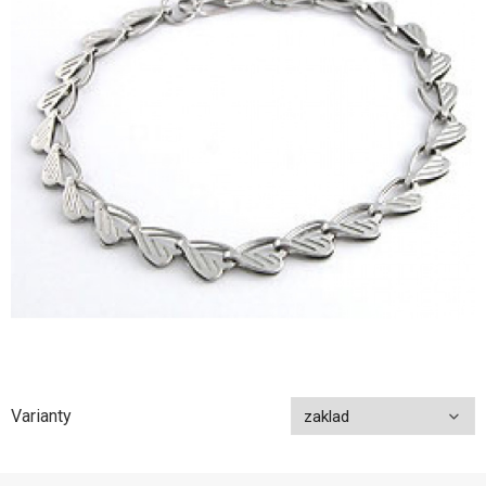
Varianty