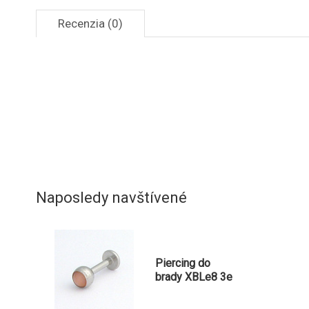
Recenzia (0)
Naposledy navštívené
Piercing do
brady XBLe8 3e