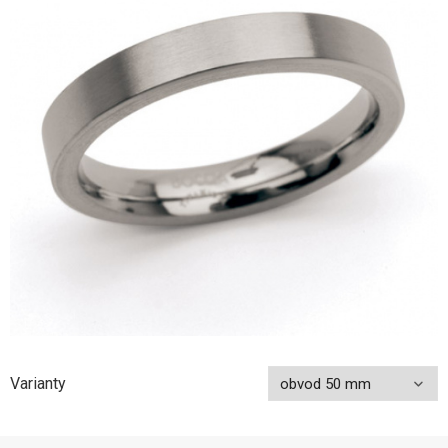
Varianty