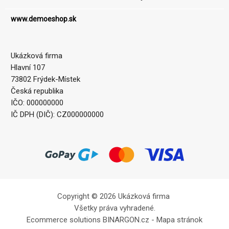
www.demoeshop.sk
Ukázková firma
Hlavní 107
73802 Frýdek-Místek
Česká republika
IČO: 000000000
IČ DPH (DIČ): CZ000000000
Copyright © 2026 Ukázková firma
Všetky práva vyhradené.
Ecommerce solutions
BINARGON.cz
-
Mapa stránok