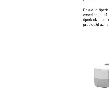
Pokud je šperk 
expedice je 14-
šperk skladem 
prodloužit až na