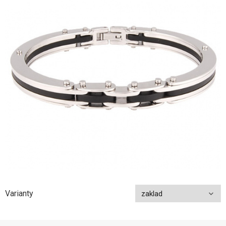
Varianty