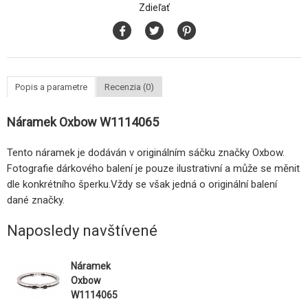
Zdieľať
Popis a parametre
Recenzia (0)
Náramek Oxbow W1114065
Tento náramek je dodáván v originálním sáčku značky Oxbow.
Fotografie dárkového balení je pouze ilustrativní a může se měnit
dle konkrétního šperku.Vždy se však jedná o originální balení
dané značky.
Naposledy navštívené
Náramek
Oxbow
W1114065