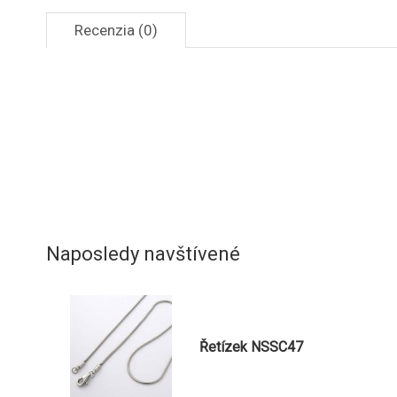
Recenzia (0)
Naposledy navštívené
Řetízek NSSC47