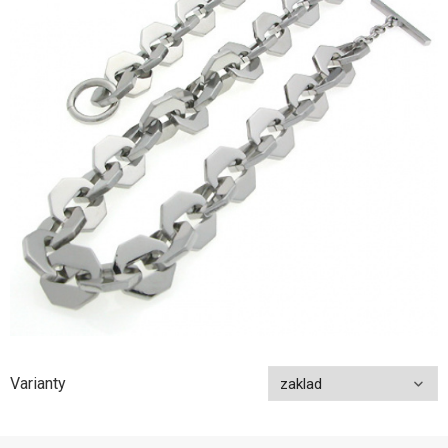
Varianty