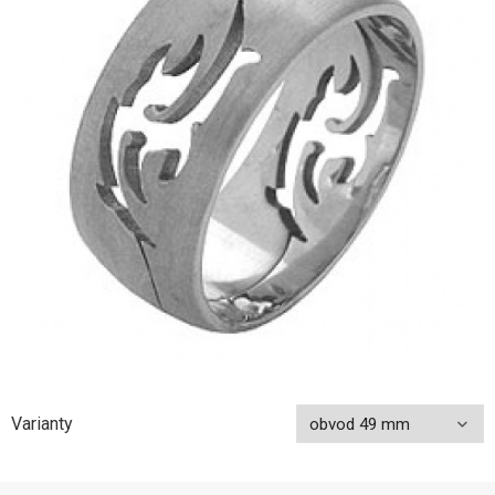
Varianty