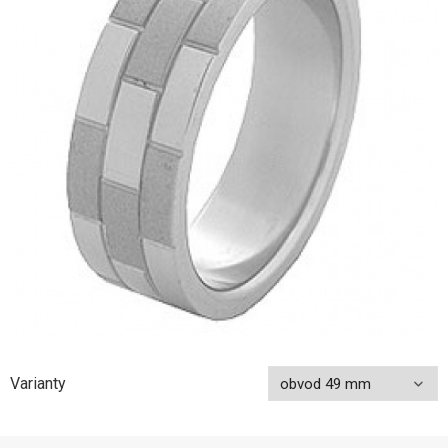
Varianty