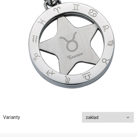
Varianty