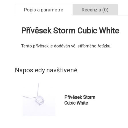
Popis a parametre
Recenzia (0)
Přívěsek Storm Cubic White
Tento přívěsek je dodáván vč. stříbrného řetízku.
Naposledy navštívené
Přívěsek Storm
Cubic White