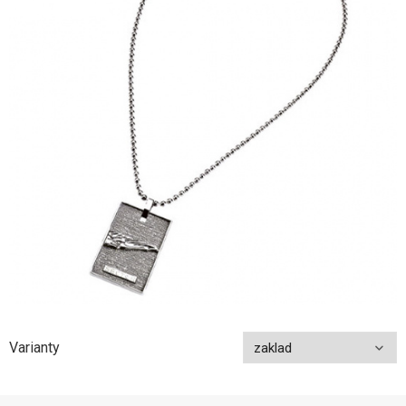
Varianty