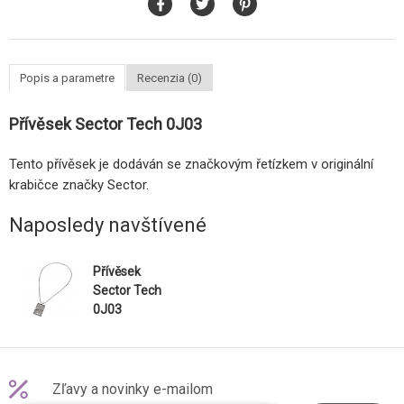
Popis a parametre
Recenzia (0)
Přívěsek Sector Tech 0J03
Tento přívěsek je dodáván se značkovým řetízkem v originální
krabičce značky Sector.
Naposledy navštívené
Přívěsek
Sector Tech
0J03
Zľavy a novinky e-mailom