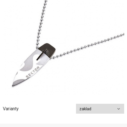
Varianty