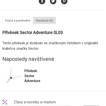
Popis a parametre
Recenzia (0)
Přívěsek Sector Adventure 0L03
Tento přívěsek je dodáván se značkovým řetízkem v originální
krabičce značky Sector.
Naposledy navštívené
Přívěsek
Sector
Adventure
0L03
Zľavy a novinky e-mailom