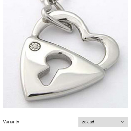
Varianty