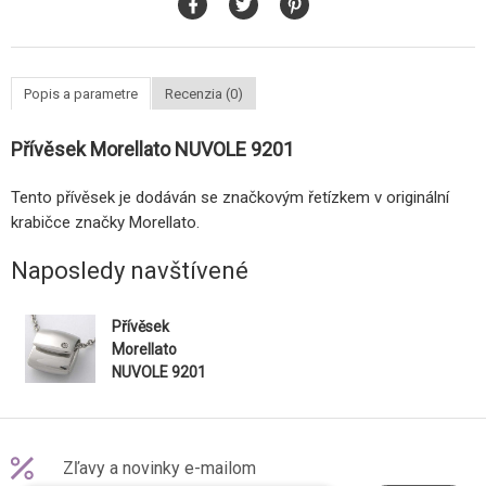
Popis a parametre
Recenzia (0)
Přívěsek Morellato NUVOLE 9201
Tento přívěsek je dodáván se značkovým řetízkem v originální
krabičce značky Morellato.
Naposledy navštívené
Přívěsek
Morellato
NUVOLE 9201
Zľavy a novinky e-mailom