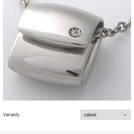
Varianty