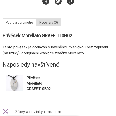
Popis a parametre
Recenzia (0)
Přívěsek Morellato GRAFFITI 0B02
Tento přívěsek je dodáván s bavlněnou tkaničkou bez zapínání
(na uzlíky) v originální krabičce značky Morellato.
Naposledy navštívené
Přívěsek
Morellato
GRAFFITI 0B02
Zľavy a novinky e-mailom