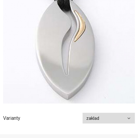
Varianty