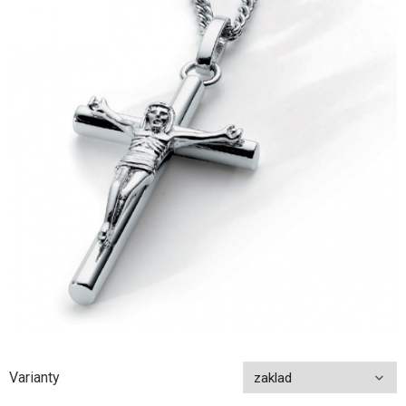
Varianty