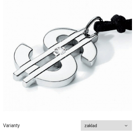
Varianty