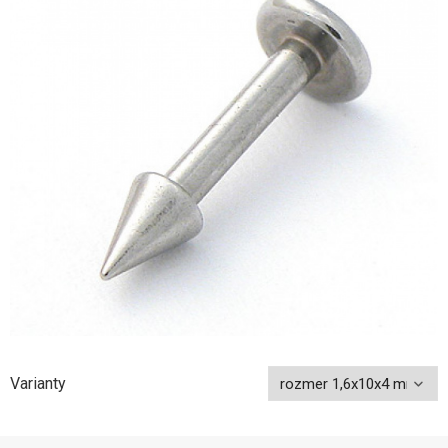
Varianty