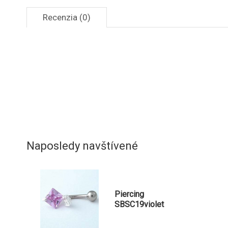
Recenzia (0)
Naposledy navštívené
Piercing
SBSC19violet