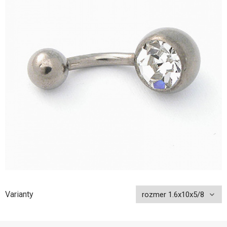
Varianty