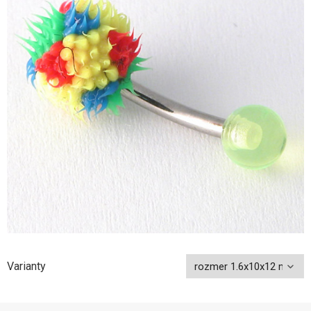
Varianty