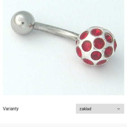
Varianty