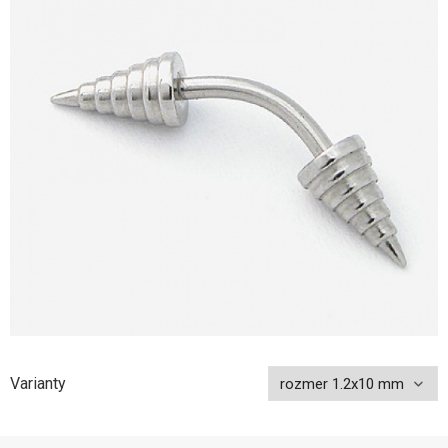
Varianty