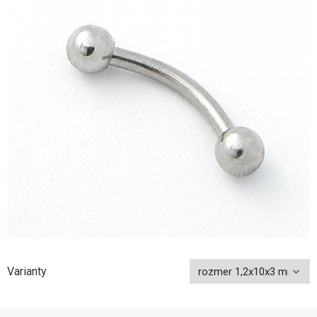
Varianty