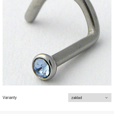
Varianty