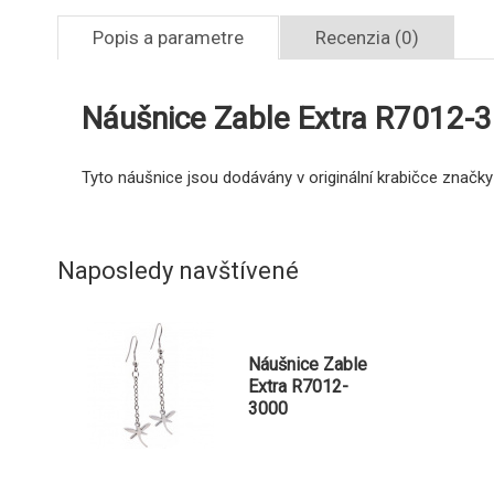
Popis a parametre
Recenzia (0)
Náušnice Zable Extra R7012-
Tyto náušnice jsou dodávány v originální krabičce značky
Naposledy navštívené
Náušnice Zable
Extra R7012-
3000