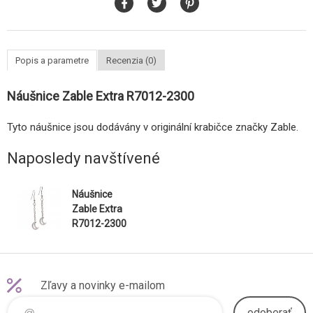
Popis a parametre
Recenzia (0)
Náušnice Zable Extra R7012-2300
Tyto náušnice jsou dodávány v originální krabičce značky Zable.
Naposledy navštívené
Náušnice
Zable Extra
R7012-2300
Zľavy a novinky e-mailom
odoberať