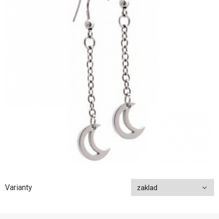
Varianty