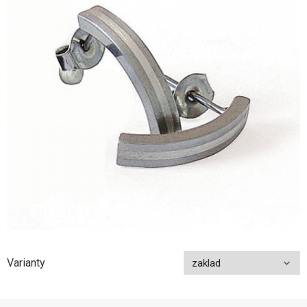
Varianty