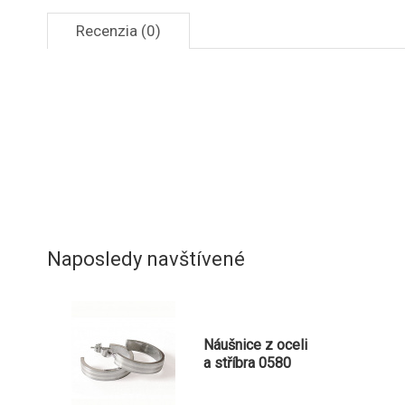
Recenzia (0)
Naposledy navštívené
Náušnice z oceli
a stříbra 0580