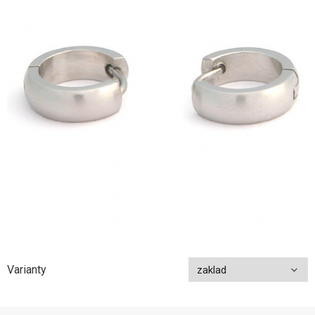
Varianty