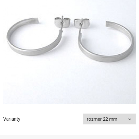
Varianty