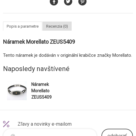
Popis a parametre
Recenzia (0)
Náramek Morellato ZEUS5409
Tento náramek je dodáván v originální krabičce značky Morellato.
Naposledy navštívené
Náramek
Morellato
ZEUS5409
Zľavy a novinky e-mailom
odoberať