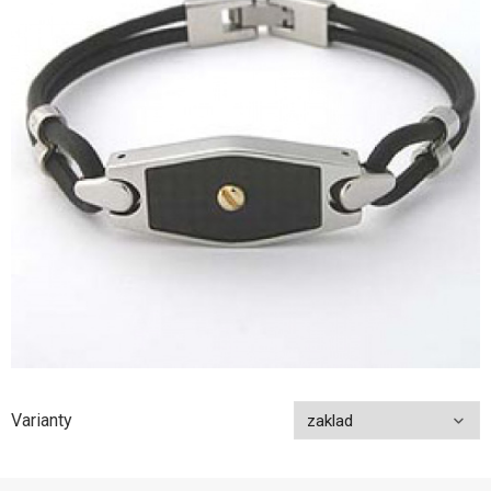
Varianty