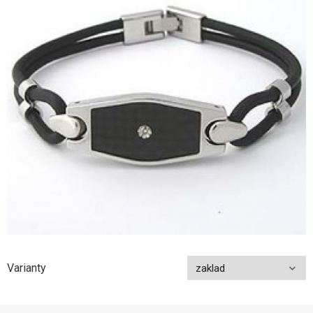
Varianty