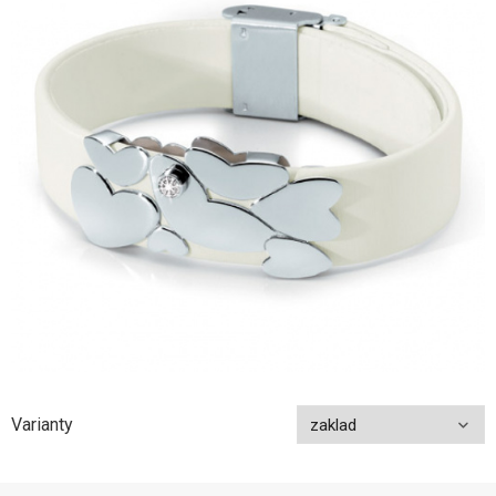
Varianty