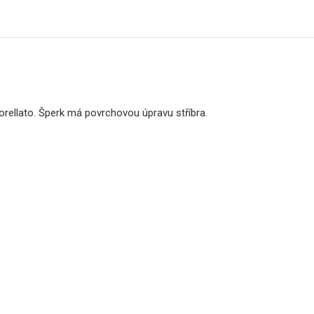
orellato. Šperk má povrchovou úpravu stříbra.