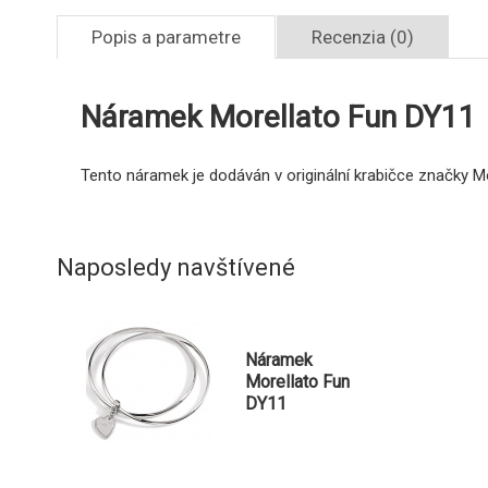
Popis a parametre
Recenzia (0)
Náramek Morellato Fun DY11
Tento náramek je dodáván v originální krabičce značky M
Naposledy navštívené
Náramek
Morellato Fun
DY11