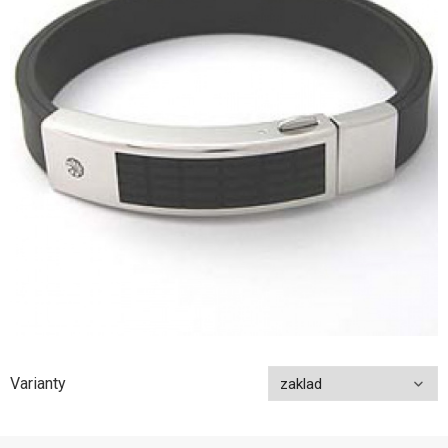
Varianty