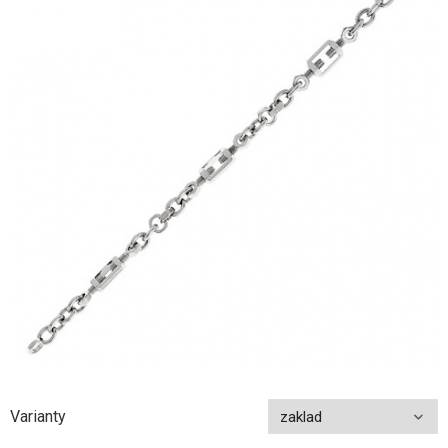
Varianty