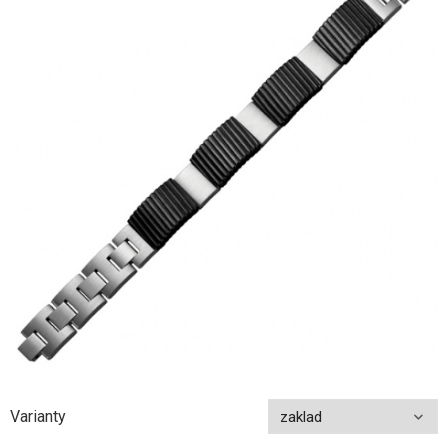
Varianty