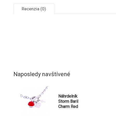
Recenzia (0)
Naposledy navštívené
Náhrdelník
Storm Baril
Charm Red