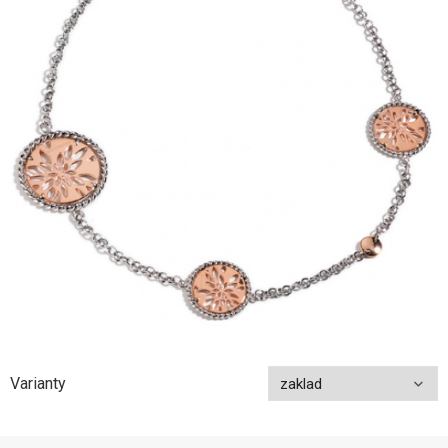
Varianty