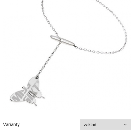
Varianty