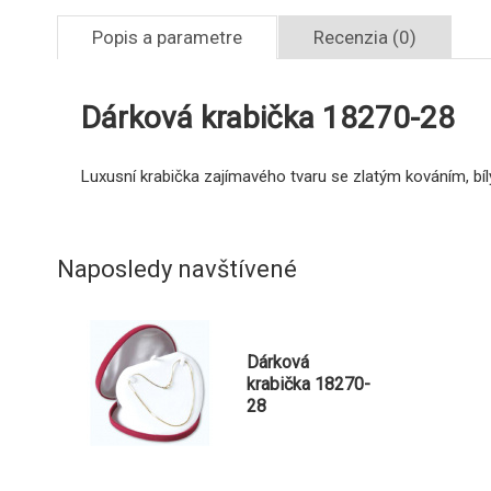
Popis a parametre
Recenzia (0)
Dárková krabička 18270-28
Luxusní krabička zajímavého tvaru se zlatým kováním, bí
Naposledy navštívené
Dárková
krabička 18270-
28